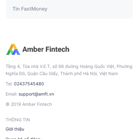
Tin FastMoney
Tầng 4, Tòa nhà V.E.T, số 98 đường Hoàng Quốc Việt, Phường
Nghĩa Đô, Quận Cầu Giấy, Thành phố Hà Nội, Việt Nam
Tel:
02437545480
Email:
support@amft.vn
© 2019 Amber Fintech
THÔNG TIN
Giới thiệu