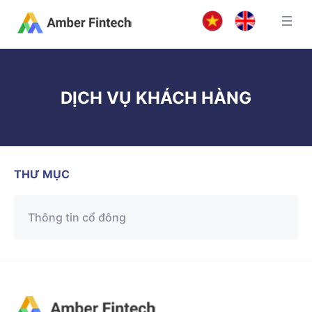
DỊCH VỤ KHÁCH HÀNG
THƯ MỤC
Thông tin cổ đông