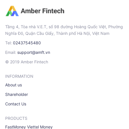
Tầng 4, Tòa nhà V.E.T, số 98 đường Hoàng Quốc Việt, Phường
Nghĩa Đô, Quận Cầu Giấy, Thành phố Hà Nội, Việt Nam
Tel:
02437545480
Email:
support@amft.vn
© 2019 Amber Fintech
INFORMATION
About us
Shareholder
Contact Us
PRODUCTS
FastMoney Viettel Money