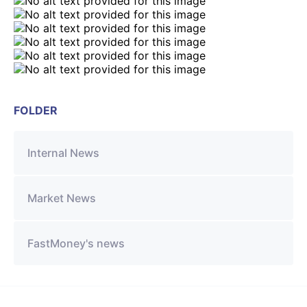
FOLDER
Internal News
Market News
FastMoney's news